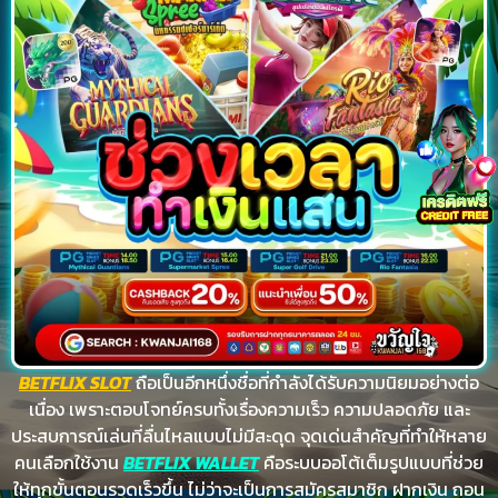
BETFLIX SLOT
ถือเป็นอีกหนึ่งชื่อที่กำลังได้รับความนิยมอย่างต่อ
เนื่อง เพราะตอบโจทย์ครบทั้งเรื่องความเร็ว ความปลอดภัย และ
ประสบการณ์เล่นที่ลื่นไหลแบบไม่มีสะดุด จุดเด่นสำคัญที่ทำให้หลาย
คนเลือกใช้งาน
BETFLIX WALLET
คือระบบออโต้เต็มรูปแบบที่ช่วย
ให้ทุกขั้นตอนรวดเร็วขึ้น ไม่ว่าจะเป็นการสมัครสมาชิก ฝากเงิน ถอน