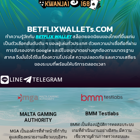
BETFLIXWALLETs.COM
ทำความรู้จักกับ
BETFLIX WALLET
สล็อตยอดนิยมของไทยที่ขึ้นแท่น
เป็นตัวเลือกอันดับต้น ๆ ของผู้เล่นทั่วประเทศ ด้วยความน่าเชื่อถือที่ผ่าน
การรับรองจาก Google และมีใบอนุญาตอย่างถูกต้องตามมาตรฐาน
สากล จึงมั่นใจได้ในเรื่องความโปร่งใส ความปลอดภัย และความเสถียร
ของระบบที่พร้อมให้บริการตลอดเวลา
LINE
TELEGRAM
BMM Testlabs
MALTA GAMING
AUTHORITY
BMM เป็นห้องปฏิบัติการทดสอบระบบ
เกมที่ดำเนินงานอย่างอิสระ มีความ
MGA เป็นองค์กรที่ทำหน้าที่กำกับ
เชี่ยวชาญด้านการตรวจสอบและ
ดูแลเพียงหน่วยงานเดียวแบบอิสระ