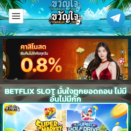
BETFLIX SLOT มั่นใจทุกยอดถอน ไม่มี
อั้นไม่มีกั๊ก