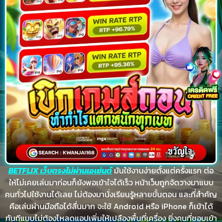
BETFLIX เว็บตรงไม่ผ่านเอเย่นต์
มันใช้งานง่ายตั้งแต่ครั้งแรก ต่อ
ให้ไม่เคยเล่นมาก่อนก็ยังพอเข้าใจได้เร็ว หน้าเว็บถูกจัดวางมาแบบ
คนทั่วไปใช้งานได้เลย ไม่ต้องมานั่งเรียนรู้หลายขั้นตอน และที่สำคัญ
คือเล่นผ่านมือถือได้ลื่นมาก จะใช้ Android หรือ iPhone ก็เข้าได้
ทันทีแบบไม่ต้องโหลดแอปเพิ่มให้เปลืองพื้นที่เครื่อง ยิ่งคนที่ชอบเข้า