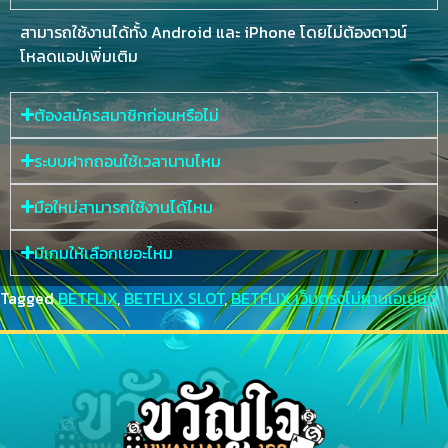
สามารถใช้งานได้ทั้ง Android และ iPhone โดยไม่ต้องดาวน์
โหลดแอปเพิ่มเติม
ต้องสมัครสมาชิกก่อนหรือไม่
ระบบฝากถอนใช้เวลานานไหม
มือใหม่สามารถใช้งานได้ไหม
มีเกมให้เลือกเยอะไหม
Tagged
BETFLIX
,
BETFLIX SLOT
,
BETFLIX เว็บตรงไม่ผ่านเอเย่นต์