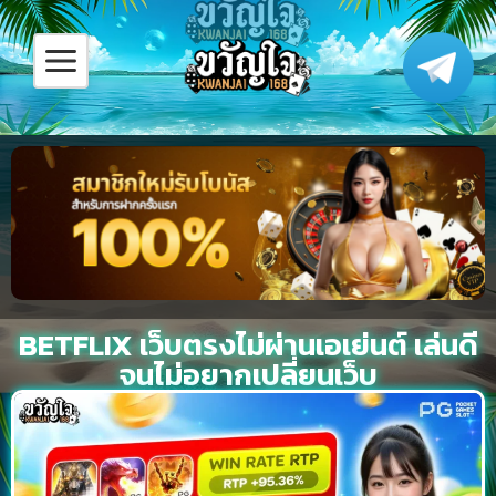
BETFLIX เว็บตรงไม่ผ่านเอเย่นต์ เล่นดี
จนไม่อยากเปลี่ยนเว็บ